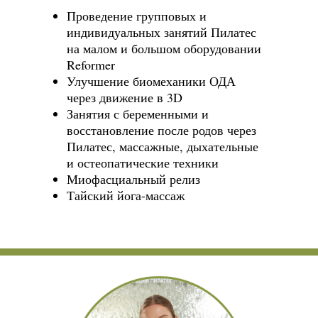
Проведение групповых и
индивидуальных занятий Пилатес
на малом и большом оборудовании
Reformer
Улучшение биомеханики ОДА
через движение в 3D
Занятия с беременными и
восстановление после родов через
Пилатес, массажные, дыхательные
и остеопатические техники
Миофасциальный релиз
Тайский йога-массаж