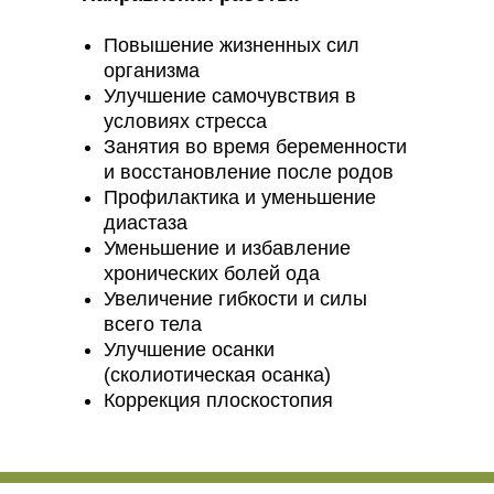
Повышение жизненных сил
организма
Улучшение самочувствия в
условиях стресса
Занятия во время беременности
и восстановление после родов
Профилактика и уменьшение
диастаза
Уменьшение и избавление
хронических болей ода
Увеличение гибкости и силы
всего тела
Улучшение осанки
(сколиотическая осанка)
Коррекция плоскостопия