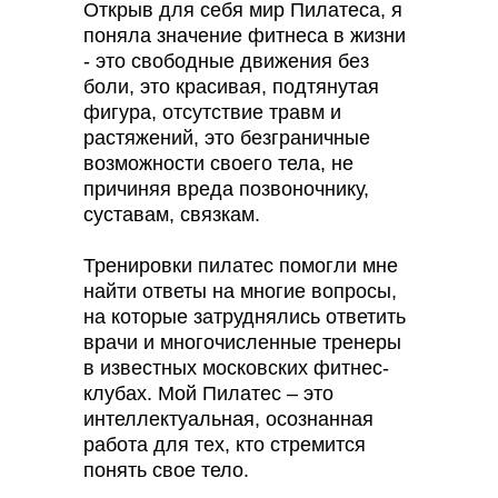
Открыв для себя мир Пилатеса, я
поняла значение фитнеса в жизни
- это свободные движения без
боли, это красивая, подтянутая
фигура, отсутствие травм и
растяжений, это безграничные
возможности своего тела, не
причиняя вреда позвоночнику,
суставам, связкам.
Тренировки пилатес помогли мне
найти ответы на многие вопросы,
на которые затруднялись ответить
врачи и многочисленные тренеры
в известных московских фитнес-
клубах. Мой Пилатес – это
интеллектуальная, осознанная
работа для тех, кто стремится
понять свое тело.