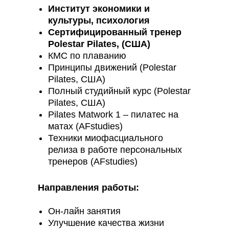
Институт экономики и
культуры, психология
Сертифицированный тренер
Polestar Pilates, (США)
КМС по плаванию
Принципы движений (Polestar
Pilates, США)
Полный студийный курс (Polestar
Pilates, США)
Pilates Matwork 1 – пилатес на
матах (AFstudies)
Техники миофасциального
релиза в работе персональных
тренеров (AFstudies)
Направления работы:
Он-лайн занятия
Улучшение качества жизни