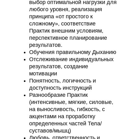
выбор оптимальной нагрузки для
любого уровня, реализация
принципа «от простого к
сложному», соответствие
Практик внешним условиям,
перспективное планирование
результатов.
Обучения правильному Дыханию
Отслеживание индивидуальных
результатов, создание
мотивации
Понятность, логичность и
доступность инструкций
Разнообразие Практик
(интенсивные, мягкие, силовые,
на выносливость, гибкость, с
акцентами на проработку
определенных частей Тела/
суставов/мышц)
Любовь, ответственность и