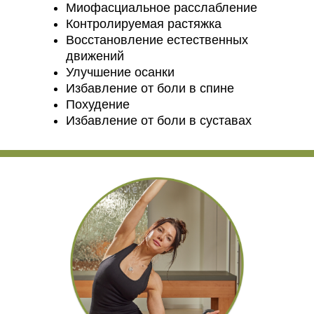
Миофасциальное расслабление
Контролируемая растяжка
Восстановление естественных
движений
Улучшение осанки
Избавление от боли в спине
Похудение
Избавление от боли в суставах