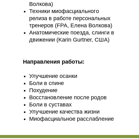
Волкова)
Техники миофасциального
релиза в работе персональных
тренеров (FPA, Елена Волкова)
Анатомические поезда, слинги в
движении (Karin Gurtner, США)
Направления работы:
Улучшение осанки
Боли в спине
Похудение
Восстановление после родов
Боли в суставах
Улучшение качества жизни
Миофасциальное расслабление