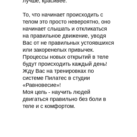
лучше, красивее.
То, что начинает происходить с
телом это просто невероятно, оно
начинает слышать и откликаться
на правильное движение, уводя
Вас от не правильных устоявшихся
или закоренелых привычек.
Процессы новых открытий в теле
будут происходить каждый день!
Жду Вас на тренировках по
системе Пилатес в студии
«Равновесие»!
Моя цель - научить людей
двигаться правильно без боли в
теле и с комфортом.