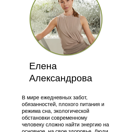
Елена
Александрова
В мире ежедневных забот,
обязанностей, плохого питания и
режима сна, экологической
обстановки современному
человеку сложно найти энергию на
основное, на свое здоровье. Люди