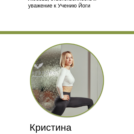
уважение к Учению Йоги
Кристина