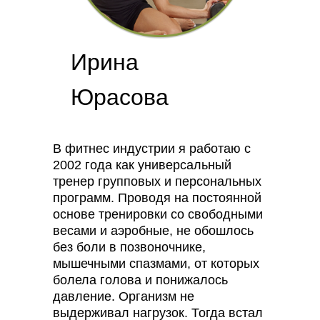
Ирина
Юрасова
В фитнес индустрии я работаю с
2002 года как универсальный
тренер групповых и персональных
программ. Проводя на постоянной
основе тренировки со свободными
весами и аэробные, не обошлось
без боли в позвоночнике,
мышечными спазмами, от которых
болела голова и понижалось
давление. Организм не
выдерживал нагрузок. Тогда встал