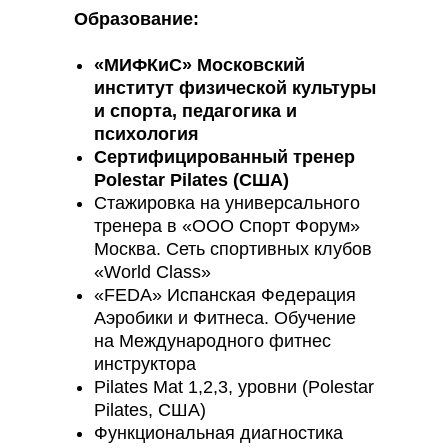
Образование:
«МИФКиС» Московский
институт физической культуры
и спорта, педагогика и
психология
Сертифицированный тренер
Polestar Pilates (США)
Стажировка на универсального
тренера в «ООО Спорт Форум»
Москва. Сеть спортивных клубов
«World Class»
«FEDA» Испанская Федерация
Аэробики и Фитнеса. Обучение
на Международного фитнес
инструктора
Pilates Mat 1,2,3, уровни (Polestar
Pilates, США)
Функциональная диагностика