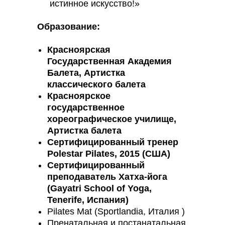
истинное искусство!»
Образование:
Красноярская
Государственная Академия
Балета, Артистка
классического балета
Красноярское
государственное
хореографическое училище,
Артистка балета
Сертифицированный тренер
Polestar Pilates, 2015 (США)
Сертифицированный
преподаватель Хатха-йога
(Gayatri School of Yoga,
Tenerife, Испания)
Pilates Mat (Sportlandia, Италия )
Пренатальная и постанатальная