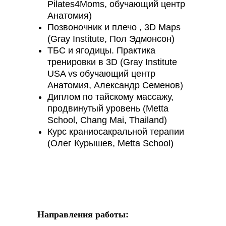
Pilates4Moms, обучающий центр
Анатомия)
Позвоночник и плечо , 3D Maps
(Gray Institute, Пол Эдмонсон)
ТБС и ягодицы. Практика
тренировки в 3D (Gray Institute
USA vs обучающий центр
Анатомия, Александр Семенов)
Диплом по тайскому массажу,
продвинутый уровень (Metta
School, Chang Mai, Thailand)
Курс краниосакральной терапии
(Олег Курышев, Metta School)
Направления работы: