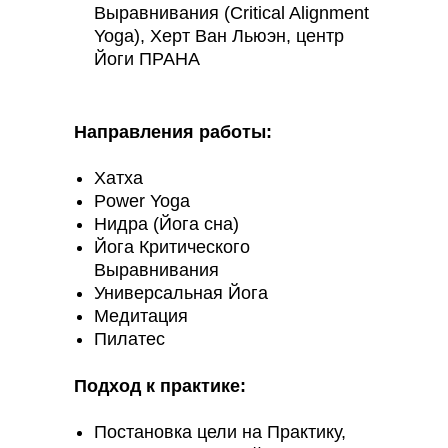
Выравнивания (Critical Alignment
Yoga), Херт Ван Льюэн, центр
Йоги ПРАНА
Направления работы:
Хатха
Power Yoga
Нидра (Йога сна)
Йога Критического
Выравнивания
Универсальная Йога
Медитация
Пилатес
Подход к практике:
Постановка цели на Практику,