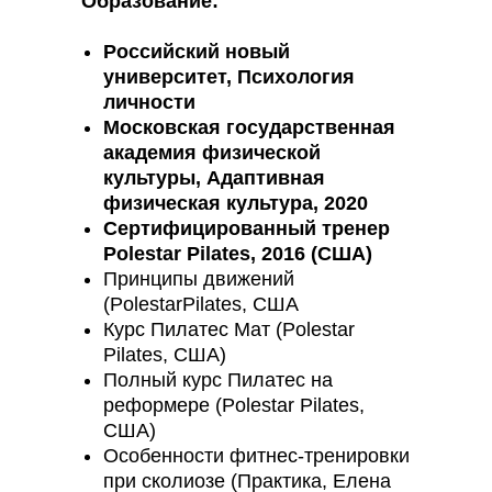
Образование:
Российский новый
университет, Психология
личности
Московская государственная
академия физической
культуры, Адаптивная
физическая культура, 2020
Сертифицированный тренер
Polestar Pilates, 2016 (США)
Принципы движений
(PolestarPilates, США
Курс Пилатес Мат (Polestar
Pilates, США)
Полный курс Пилатес на
реформере (Polestar Pilates,
США)
Особенности фитнес-тренировки
при сколиозе (Практика, Елена