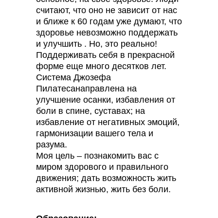
считают, что оно не зависит от нас
и ближе к 60 годам уже думают, что
здоровье невозможно поддержать
и улучшить . Но, это реально!
Поддерживать себя в прекрасной
форме еще много десятков лет.
Система Джозефа
Пилатесанаправлена на
улучшение осанки, избавления от
боли в спине, суставах; на
избавление от негативных эмоций,
гармонизации вашего тела и
разума.
Моя цель – познакомить вас с
миром здорового и правильного
движения; дать возможность жить
активной жизнью, жить без боли.