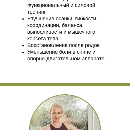
Функциональный и силовой
тренинг
Улучшение осанки, гибкости,
координации, баланса,
выносливости и мышечного
корсета тела
Восстановление после родов
Уменьшение боли в спине и
опорно-двигательном аппарате