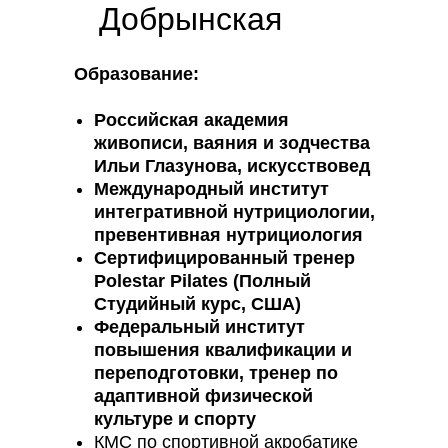
Добрынская
Образование:
Российская академия
живописи, ваяния и зодчества
Ильи Глазунова, искусствовед
Международный институт
интегративной нутрициологии,
превентивная нутрициология
Сертифицированный тренер
Polestar Pilates (Полный
Студийный курс, США)
Федеральный институт
повышения квалификации и
переподготовки, тренер по
адаптивной физической
культуре и спорту
КМС по спортивной акробатике