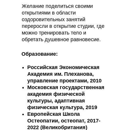
Желание поделиться своими
открытиями в области
оздоровительных занятий
переросли в открытие студии, где
можно тренировать тело и
обретать душевное равновесие.
Образование:
Российская Экономическая
Академия им. Плеханова,
управление проектами, 2010
Московская государственная
академия физической
культуры, адаптивная
физическая культура, 2019
Европейская Школа
Остеопатии, остеопат, 2017-
2022 (Великобритания)