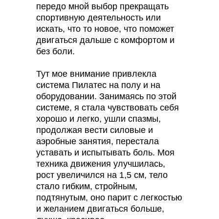
передо мной выбор прекращать
спортивную деятельность или
искать, что то новое, что поможет
двигаться дальше с комфортом и
без боли.
Тут мое внимание привлекла
система Пилатес на полу и на
оборудовании. Занимаясь по этой
системе, я стала чувствовать себя
хорошо и легко, ушли спазмы,
продолжая вести силовые и
аэробные занятия, перестала
уставать и испытывать боль. Моя
техника движения улучшилась,
рост увеличился на 1,5 см, тело
стало гибким, стройным,
подтянутым, оно парит с легкостью
и желанием двигаться больше,