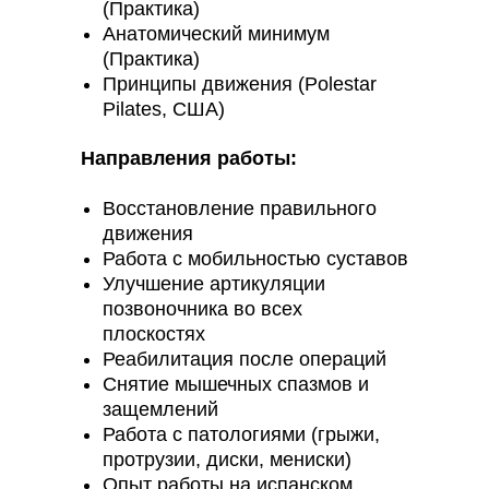
(Практика)
Анатомический минимум
(Практика)
Принципы движения (Polestar
Pilates, США)
Направления работы:
Восстановление правильного
движения
Работа с мобильностью суставов
Улучшение артикуляции
позвоночника во всех
плоскостях
Реабилитация после операций
Снятие мышечных спазмов и
защемлений
Работа с патологиями (грыжи,
протрузии, диски, мениски)
Опыт работы на испанском