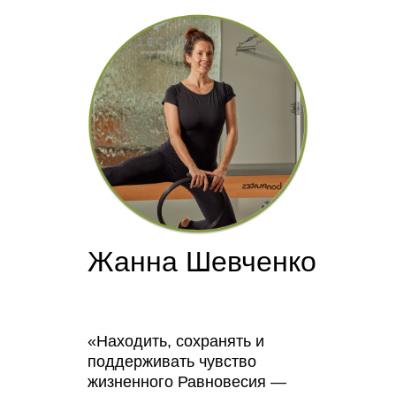
Жанна Шевченко
«Находить, сохранять и
поддерживать чувство
жизненного Равновесия —