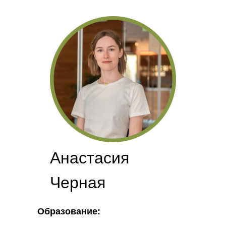
Анастасия
Черная
Образование: