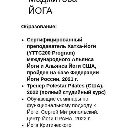
ЙОГА
Образование:
Сертифицированный
преподаватель Хатха-Йоги
(YTTC200 Program)
международного Альянса
Йоги и Альянса Йоги США,
пройден на базе Федерации
Йоги России. 2021 г.
Тренер Polestar Pilates (США),
2022 (полный студийный курс)
Обучающие семинары по
функциональному подходу к
Йоге, Сергей Митропольский,
центр Йоги ПРАНА. 2022 г.
Йога Критического